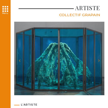
ARTISTE
Menu
COLLECTIF GRAPAIN
‹
›
L'ARTISTE